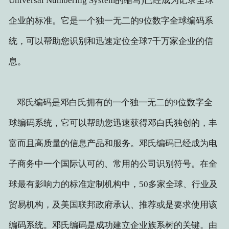
Universal Numbering System的缩写)已经成为记录全球
企业的标准。它是一个独一无二的9位数字全球编码系
统，可以帮助您识别和迅速定位全球7千万家企业的信
息。
邓氏编码是邓白氏拥有的一个独一无二的9位数字全
球编码系统，它可以帮助您迅速获得邓白氏独创的，丰
富而且高质量的信息产品和服务。邓氏编码已经成为电
子商务中一个国际认可的、常用的公司识别符号。在全
球最有影响力的标准定制机构中，50多家全球、行业及
贸易机构，及美国联邦政府承认、推荐或是要求使用该
编码系统。邓氏编码是成功建立企业族系树的关键。由