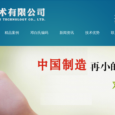
精品案例
邓白氏编码
新闻资讯
技术优势
联