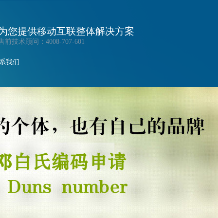
为您提供移动互联整体解决方案
售前技术顾问：4008-707-601
系我们