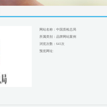
网站名称：中国质检总局
所属类别：品牌网站案例
浏览次数：
641次
预览网址: