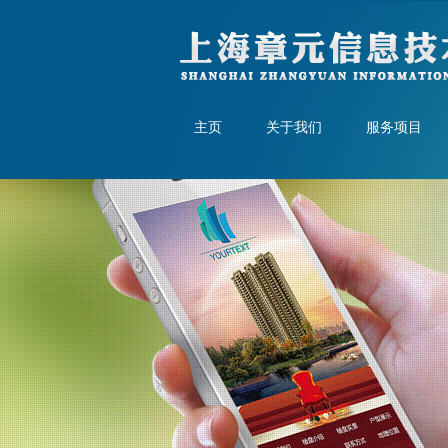
主页
关于我们
服务项目