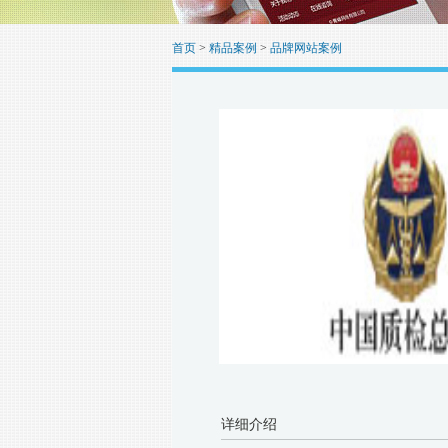
首页
>
精品案例
>
品牌网站案例
详细介绍