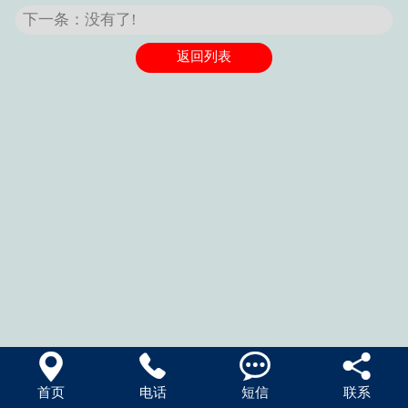
下一条：没有了!
返回列表




首页
电话
短信
联系